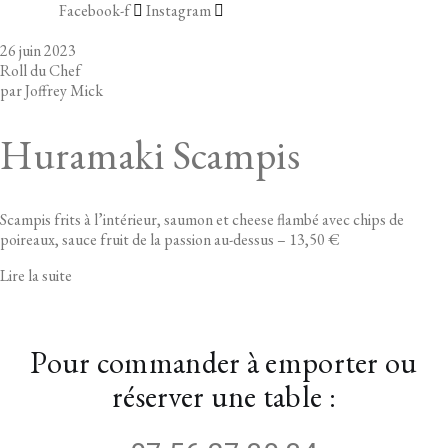
Facebook-f
Instagram
26 juin 2023
Roll du Chef
par
Joffrey Mick
Huramaki Scampis
Scampis frits à l’intérieur, saumon et cheese flambé avec chips de
poireaux, sauce fruit de la passion au-dessus – 13,50 €
Lire la suite
Pour commander à emporter ou
réserver une table :